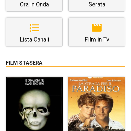
Ora in Onda
Serata
Lista Canali
Film in Tv
FILM STASERA