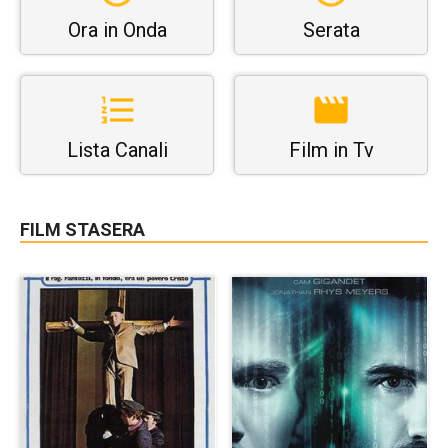
Ora in Onda
Serata
Lista Canali
Film in Tv
FILM STASERA