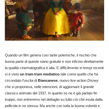
Quando un film genera così tante polemiche, il rischio che
buona parte di queste siano gratuite e non inficino direttamente
la qualità cinematografica è alta. E difficilmente in tempi recenti
si è visto
un tram-tram mediatico
tale come quello che ha
circondato l’uscita di
Biancaneve
, nuovo live-action
Disney
che si proponeva, nelle intenzioni, di aggiornare il grande
classico animato del 1937. In quanto se ne è già parlato fin
troppo, non entreremo nel dettaglio su tutto ciò che esula dalla
pellicola in se stessa. Ma anche con tutta la buona volontà e