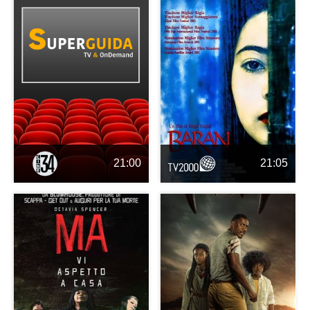
21:00
21:05