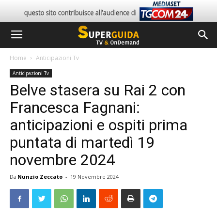
Home
Anticipazioni Tv
Anticipazioni Tv
Belve stasera su Rai 2 con
Francesca Fagnani:
anticipazioni e ospiti prima
puntata di martedì 19
novembre 2024
Da
Nunzio Zeccato
-
19 Novembre 2024