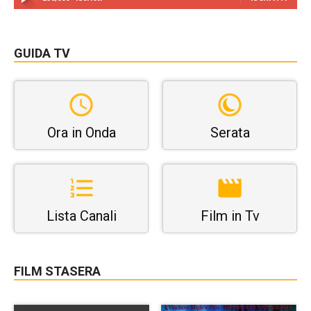
GUIDA TV
Ora in Onda
Serata
Lista Canali
Film in Tv
FILM STASERA