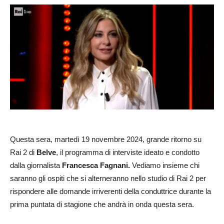
Questa sera, martedì 19 novembre 2024, grande ritorno su
Rai 2 di
Belve
, il programma di interviste ideato e condotto
dalla giornalista
Francesca Fagnani.
Vediamo insieme chi
saranno gli ospiti che si alterneranno nello studio di Rai 2 per
rispondere alle domande irriverenti della conduttrice durante la
prima puntata di stagione che andrà in onda questa sera.