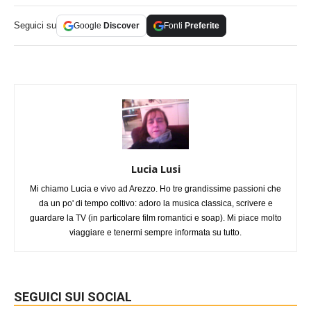
Seguici su
Google
Discover
Fonti
Preferite
Lucia Lusi
Mi chiamo Lucia e vivo ad Arezzo. Ho tre grandissime passioni che
da un po' di tempo coltivo: adoro la musica classica, scrivere e
guardare la TV (in particolare film romantici e soap). Mi piace molto
viaggiare e tenermi sempre informata su tutto.
SEGUICI SUI SOCIAL