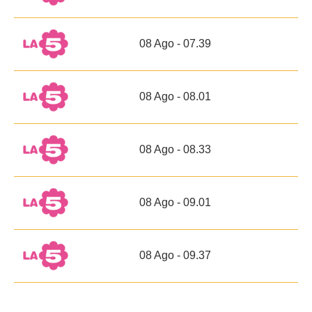
08 Ago - 07.39
08 Ago - 08.01
08 Ago - 08.33
08 Ago - 09.01
08 Ago - 09.37