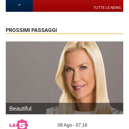
-
TUTTE LE NEWS
PROSSIMI PASSAGGI
Beautiful
08 Ago - 07.18