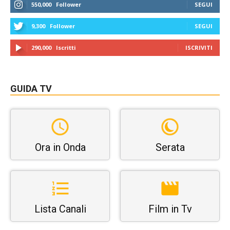
550,000
Follower
SEGUI
9,300
Follower
SEGUI
290,000
Iscritti
ISCRIVITI
GUIDA TV
Ora in Onda
Serata
Lista Canali
Film in Tv