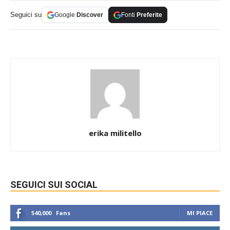
Seguici su
Google
Discover
Fonti
Preferite
erika militello
SEGUICI SUI SOCIAL
540,000
Fans
MI PIACE