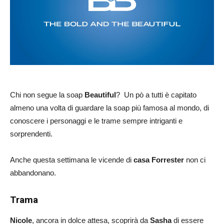
Chi non segue la soap
Beautiful
? Un pò a tutti è capitato
almeno una volta di guardare la soap più famosa al mondo, di
conoscere i personaggi e le trame sempre intriganti e
sorprendenti.
Anche questa settimana le vicende di
casa Forrester
non ci
abbandonano.
Trama
Nicole
, ancora in dolce attesa, scoprirà da
Sasha
di essere