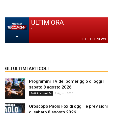
ULTIM'ORA
-
-
TUTTE LE NEWS
GLI ULTIMI ARTICOLI
Programmi TV del pomeriggio di oggi |
sabato 8 agosto 2026
8 Agosto 2026
Anticipazioni Tv
Oroscopo Paolo Fox di oggi: le previsioni
di sabato 8 agosto 2026