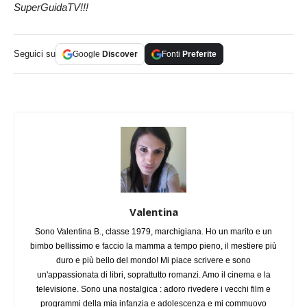
SuperGuidaTV!!!
Seguici su
Google
Discover
Fonti
Preferite
Valentina
Sono Valentina B., classe 1979, marchigiana. Ho un marito e un
bimbo bellissimo e faccio la mamma a tempo pieno, il mestiere più
duro e più bello del mondo! Mi piace scrivere e sono
un'appassionata di libri, soprattutto romanzi. Amo il cinema e la
televisione. Sono una nostalgica : adoro rivedere i vecchi film e
programmi della mia infanzia e adolescenza e mi commuovo