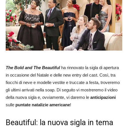
The Bold and The Beautiful
ha rinnovato la sigla di apertura
in occasione del Natale e delle new entry del cast. Così, tra
fiocchi di neve e modelle vestite e truccate a festa, troveremo
gli ultimi arrivati nella soap. Di seguito vi mostreremo il video
della nuova sigla e, ovviamente, vi daremo le
anticipazioni
sulle
puntate natalizie americane
!
Beautiful: la nuova sigla in tema