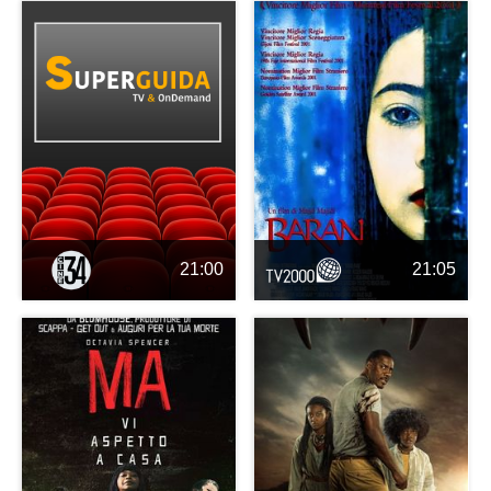
21:00
21:05