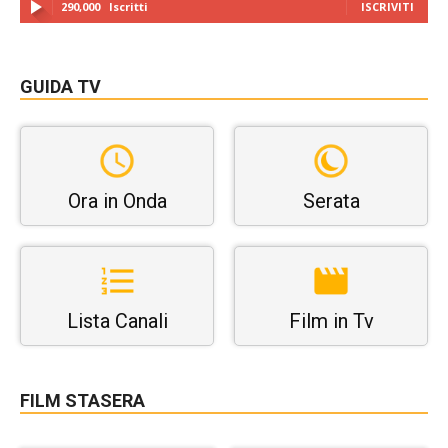
290,000
Iscritti
ISCRIVITI
GUIDA TV
Ora in Onda
Serata
Lista Canali
Film in Tv
FILM STASERA