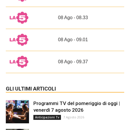
08 Ago - 08.33
08 Ago - 09.01
08 Ago - 09.37
GLI ULTIMI ARTICOLI
Programmi TV del pomeriggio di oggi |
venerdì 7 agosto 2026
7 Agosto 2026
Anticipazioni Tv