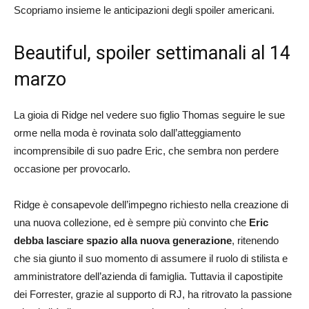
Scopriamo insieme le anticipazioni degli spoiler americani.
Beautiful, spoiler settimanali al 14
marzo
La gioia di Ridge nel vedere suo figlio Thomas seguire le sue
orme nella moda è rovinata solo dall’atteggiamento
incomprensibile di suo padre Eric, che sembra non perdere
occasione per provocarlo.
Ridge è consapevole dell’impegno richiesto nella creazione di
una nuova collezione, ed è sempre più convinto che
Eric
debba lasciare spazio alla nuova generazione
, ritenendo
che sia giunto il suo momento di assumere il ruolo di stilista e
amministratore dell’azienda di famiglia. Tuttavia il capostipite
dei Forrester, grazie al supporto di RJ, ha ritrovato la passione