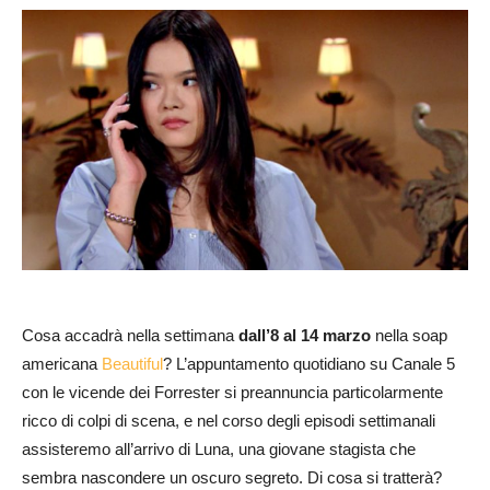
Cosa accadrà nella settimana
dall’8 al 14 marzo
nella soap
americana
Beautiful
? L’appuntamento quotidiano su Canale 5
con le vicende dei Forrester si preannuncia particolarmente
ricco di colpi di scena, e nel corso degli episodi settimanali
assisteremo all’arrivo di Luna, una giovane stagista che
sembra nascondere un oscuro segreto. Di cosa si tratterà?