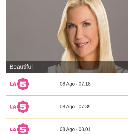
Beautiful
08 Ago - 07.18
08 Ago - 07.39
08 Ago - 08.01