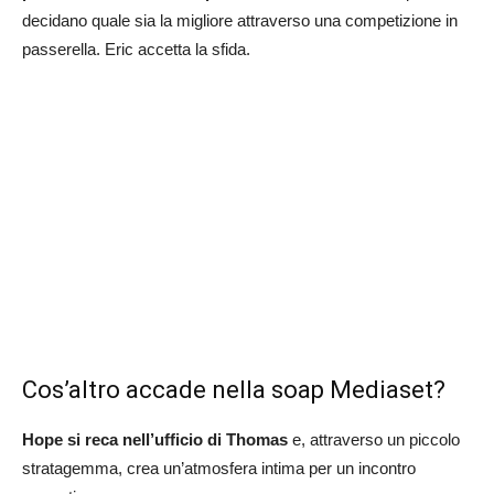
decidano quale sia la migliore attraverso una competizione in
passerella. Eric accetta la sfida.
Cos’altro accade nella soap Mediaset?
Hope si reca nell’ufficio di Thomas
e, attraverso un piccolo
stratagemma, crea un’atmosfera intima per un incontro