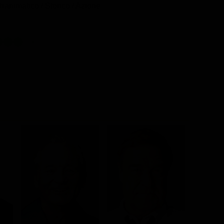
Drammatico / Storico / Azione