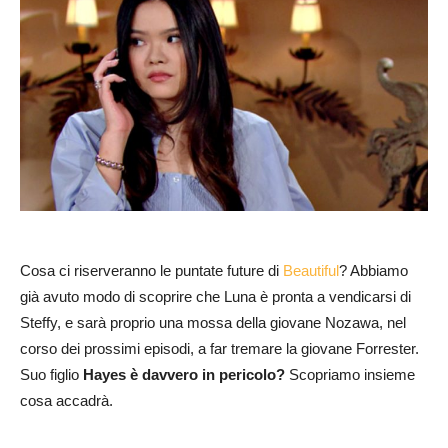
Cosa ci riserveranno le puntate future di
Beautiful
? Abbiamo
già avuto modo di scoprire che Luna è pronta a vendicarsi di
Steffy, e sarà proprio una mossa della giovane Nozawa, nel
corso dei prossimi episodi, a far tremare la giovane Forrester.
Suo figlio
Hayes è davvero in pericolo?
Scopriamo insieme
cosa accadrà.