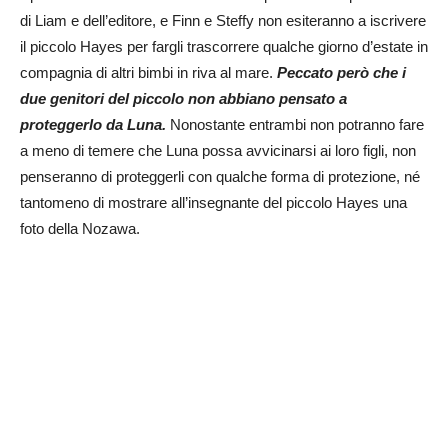
di Liam e dell’editore, e Finn e Steffy non esiteranno a iscrivere
il piccolo Hayes per fargli trascorrere qualche giorno d’estate in
compagnia di altri bimbi in riva al mare.
Peccato però che i
due genitori del piccolo non abbiano pensato a
proteggerlo da Luna.
Nonostante entrambi non potranno fare
a meno di temere che Luna possa avvicinarsi ai loro figli, non
penseranno di proteggerli con qualche forma di protezione, né
tantomeno di mostrare all’insegnante del piccolo Hayes una
foto della Nozawa.