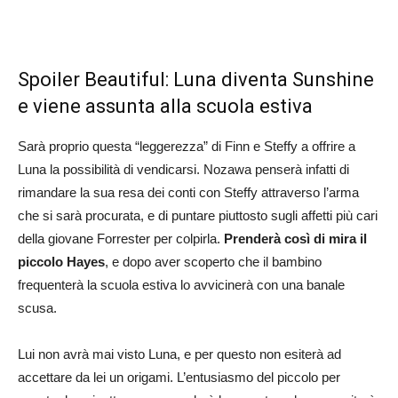
Spoiler Beautiful: Luna diventa Sunshine
e viene assunta alla scuola estiva
Sarà proprio questa “leggerezza” di Finn e Steffy a offrire a
Luna la possibilità di vendicarsi. Nozawa penserà infatti di
rimandare la sua resa dei conti con Steffy attraverso l’arma
che si sarà procurata, e di puntare piuttosto sugli affetti più cari
della giovane Forrester per colpirla.
Prenderà così di mira il
piccolo Hayes
, e dopo aver scoperto che il bambino
frequenterà la scuola estiva lo avvicinerà con una banale
scusa.
Lui non avrà mai visto Luna, e per questo non esiterà ad
accettare da lei un origami. L’entusiasmo del piccolo per