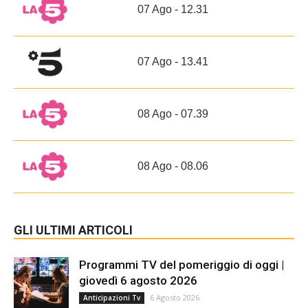
07 Ago - 12.31
07 Ago - 13.41
08 Ago - 07.39
08 Ago - 08.06
GLI ULTIMI ARTICOLI
Programmi TV del pomeriggio di oggi |
giovedì 6 agosto 2026
6 Agosto 2026
Anticipazioni Tv