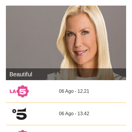
Beautiful
06 Ago - 12.21
06 Ago - 13.42