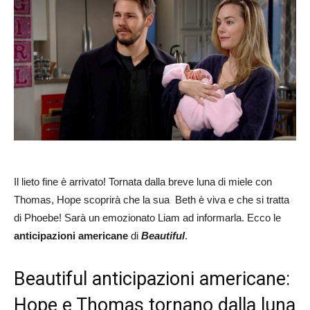
Il lieto fine è arrivato! Tornata dalla breve luna di miele con
Thomas, Hope scoprirà che la sua Beth è viva e che si tratta
di Phoebe! Sarà un emozionato Liam ad informarla. Ecco le
anticipazioni americane
di
Beautiful
.
Beautiful anticipazioni americane:
Hope e Thomas tornano dalla luna