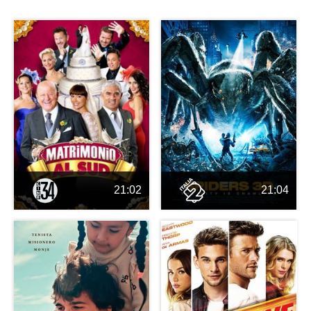
21:02
21:04