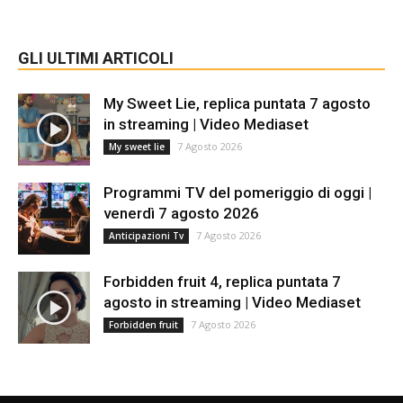
GLI ULTIMI ARTICOLI
My Sweet Lie, replica puntata 7 agosto
in streaming | Video Mediaset
7 Agosto 2026
My sweet lie
Programmi TV del pomeriggio di oggi |
venerdì 7 agosto 2026
7 Agosto 2026
Anticipazioni Tv
Forbidden fruit 4, replica puntata 7
agosto in streaming | Video Mediaset
7 Agosto 2026
Forbidden fruit