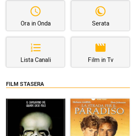
Ora in Onda
Serata
Lista Canali
Film in Tv
FILM STASERA