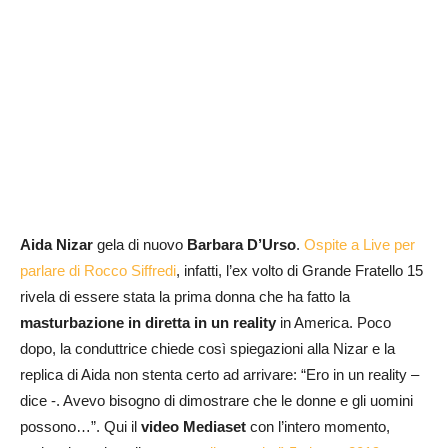
Aida Nizar
gela di nuovo
Barbara D’Urso
.
Ospite a Live per
parlare di Rocco Siffredi
, infatti, l’ex volto di Grande Fratello 15
rivela di essere stata la prima donna che ha fatto la
masturbazione in diretta in un reality
in America. Poco
dopo, la conduttrice chiede così spiegazioni alla Nizar e la
replica di Aida non stenta certo ad arrivare: “Ero in un reality –
dice -. Avevo bisogno di dimostrare che le donne e gli uomini
possono…”. Qui il
video Mediaset
con l’intero momento,