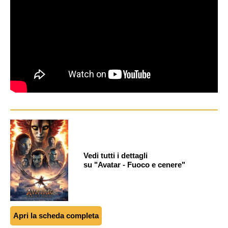
Vedi tutti i dettagli
su "Avatar - Fuoco e cenere"
Apri la scheda completa