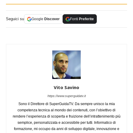
Seguici su
Google
Discover
Fonti
Preferite
Vito Savino
https://www.superguidatv.it
Sono il Direttore di SuperGuidaTV. Da sempre unisco la mia
competenza tecnica al mondo dei contenuti, con l’obiettivo di
rendere l’esperienza di scoperta e fruizione dell’intrattenimento più
semplice, personalizzata e accessibile per tutti. Informatico di
formazione, mi occupo da anni di sviluppo digitale, innovazione e