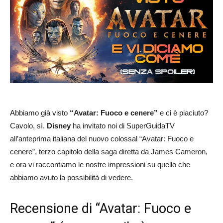
Abbiamo già visto
“Avatar: Fuoco e cenere”
e ci è piaciuto?
Cavolo, sì.
Disney
ha invitato noi di SuperGuidaTV
all’anteprima italiana del nuovo colossal “Avatar: Fuoco e
cenere”, terzo capitolo della saga diretta da James Cameron,
e ora vi raccontiamo le nostre impressioni su quello che
abbiamo avuto la possibilità di vedere.
Recensione di “Avatar: Fuoco e