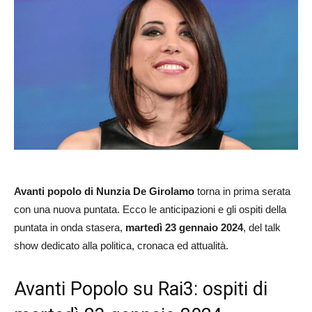
Avanti popolo di Nunzia De Girolamo
torna in prima serata
con una nuova puntata. Ecco le anticipazioni e gli ospiti della
puntata in onda stasera,
martedì 23 gennaio 2024
, del talk
show dedicato alla politica, cronaca ed attualità.
Avanti Popolo su Rai3: ospiti di