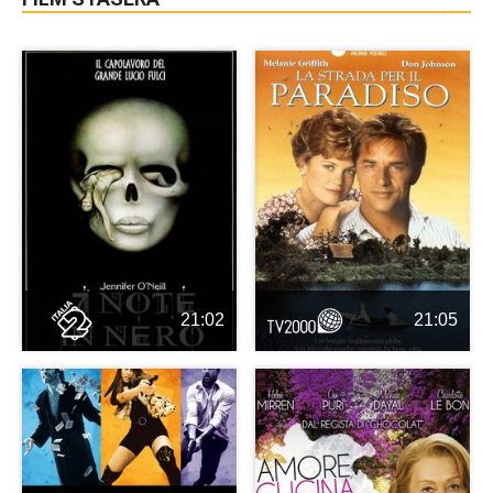
21:02
21:05