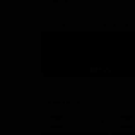
8.99€
Trailer del film L'uomo del fiume 
STASERA IN TV
21:30