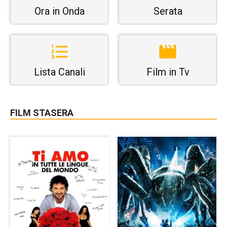
Ora in Onda
Serata
Lista Canali
Film in Tv
FILM STASERA