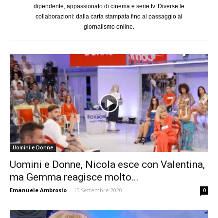
dipendente, appassionato di cinema e serie tv. Diverse le
collaborazioni: dalla carta stampata fino al passaggio al
giornalismo online.
Uomini e Donne
Uomini e Donne, Nicola esce con Valentina,
ma Gemma reagisce molto...
Emanuele Ambrosio
-
15 Settembre 2020
0