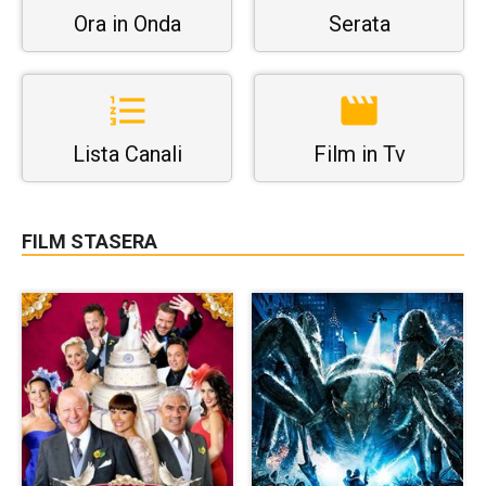
Ora in Onda
Serata
Lista Canali
Film in Tv
FILM STASERA