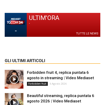
ULTIM'ORA
-
-
TUTTE LE NEWS
GLI ULTIMI ARTICOLI
Forbidden fruit 4, replica puntata 6
agosto in streaming | Video Mediaset
6 Agosto 2026
Forbidden fruit
Beautiful streaming, replica puntata 6
agosto 2026 | Video Mediaset