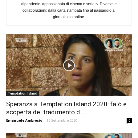
dipendente, appassionato di cinema e serie tv. Diverse le
collaborazioni: dalla carta stampata fino al passaggio al
giornalismo online.
Temptation Island
Speranza a Temptation Island 2020: falò e
scoperta del tradimento di...
Emanuele Ambrosio
-
16 Settembre 2020
0