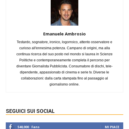
Emanuele Ambrosio
Testardo, sognatore, ironico, logorroico, attento osservatore e
curioso all'ennesima potenza. Campano di origini, ma alla
continua ricerca del suo posto nel mondo si laurea in Scienze
Politiche e contemporaneamente completa il percorso per
diventare Giornalista Pubblicista. Consumatore di dischi, tele-
dipendente, appassionato di cinema e serie tv. Diverse le
collaborazioni: dalla carta stampata fino al passaggio al
giornalismo online.
SEGUICI SUI SOCIAL
540,000
Fans
MI PIACE