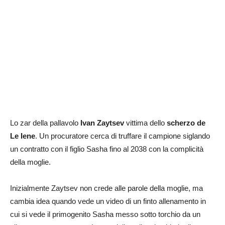
Lo zar della pallavolo
Ivan Zaytsev
vittima dello
scherzo de
Le Iene
. Un procuratore cerca di truffare il campione siglando
un contratto con il figlio Sasha fino al 2038 con la complicità
della moglie.
Inizialmente Zaytsev non crede alle parole della moglie, ma
cambia idea quando vede un video di un finto allenamento in
cui si vede il primogenito Sasha messo sotto torchio da un