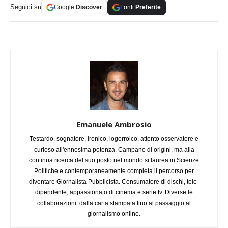
Seguici su
Google
Discover
Fonti
Preferite
Emanuele Ambrosio
Testardo, sognatore, ironico, logorroico, attento osservatore e
curioso all'ennesima potenza. Campano di origini, ma alla
continua ricerca del suo posto nel mondo si laurea in Scienze
Politiche e contemporaneamente completa il percorso per
diventare Giornalista Pubblicista. Consumatore di dischi, tele-
dipendente, appassionato di cinema e serie tv. Diverse le
collaborazioni: dalla carta stampata fino al passaggio al
giornalismo online.