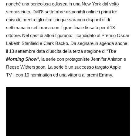
nonché una pericolosa odissea in una New York dal volto
sconosciuto. Dall’8 settembre disponibili online i primi tre
episodi, mentre gli ultimi cinque saranno disponibili di
settimana in settimana con il gran finale fissato per il 13
ottobre. Nel cast di attori figurano: il candidato al Premio Oscar
Lakeith Stanfield e Clark Backo. Da segnare in agenda anche
il 13 settembre data d’uscita della terza stagione di “
The
Morning Show
“, la serie con protagoniste Jennifer Aniston e
Reese Witherspoon. La serie è un successo targato Apple
TV+ con 10 nomination ed una vittoria ai premi Emmy.