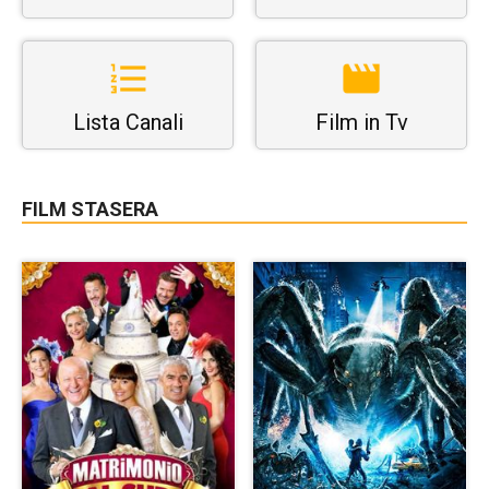
Lista Canali
Film in Tv
FILM STASERA