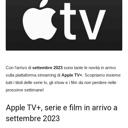
Con l’arrivo di
settembre 2023
sono tante le novità in arrivo
sulla piattaforma streaming di
Apple TV+
. Scopriamo insieme
tutti i titoli delle serie tv, gli show e i film da non perdere nelle
prossime settimane!
Apple TV+, serie e film in arrivo a
settembre 2023