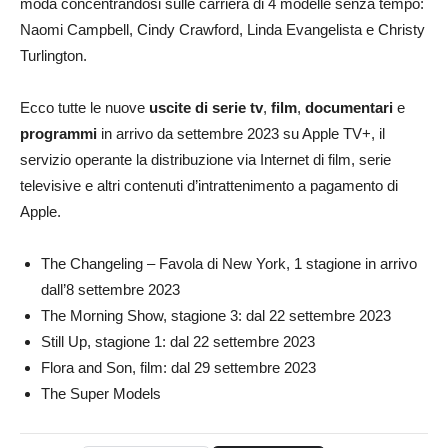
moda concentrandosi sulle carriera di 4 modelle senza tempo:
Naomi Campbell, Cindy Crawford, Linda Evangelista e Christy
Turlington.
Ecco tutte le nuove
uscite di serie tv
,
film
,
documentari
e
programmi
in arrivo da settembre 2023 su Apple TV+, il
servizio operante la distribuzione via Internet di film, serie
televisive e altri contenuti d’intrattenimento a pagamento di
Apple.
The Changeling – Favola di New York, 1 stagione in arrivo
dall’8 settembre 2023
The Morning Show, stagione 3: dal 22 settembre 2023
Still Up, stagione 1: dal 22 settembre 2023
Flora and Son, film: dal 29 settembre 2023
The Super Models