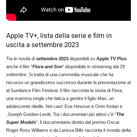
Apple TV+, lista della serie e film in
uscita a settembre 2023
Tra le novità di
settembre 2023
disponibili su
Apple TV Plus
anche il film “
Flora and Son
” disponibile in streaming dal 29
settembre. Si tratta di una commedia musicale che ha
riscosso un grandissimo successo durante la presentazione al
al Sundance Film Festival. Il film racconta la storia di Flora,
una mamma single che fatica a gestire il figlio Max, un
adolescente ribelle. Nel cast: Eve Hewson e Orén Kinlan e
Joseph Gordon-Levitt. Tra i documentari più attesi c’è “
The
Super Models
“. Il documentario diretto dal premio Oscar
Roger Ross Williams e da Larissa Bills racconta il mondo della