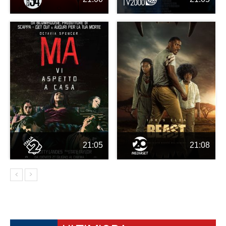
21:05
21:08