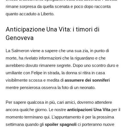
rimane sorpresa da quella scenata e poco dopo racconta
quanto accaduto a Liberto.
Anticipazione Una Vita: i timori di
Genoveva
La Salmeron viene a sapere che una sua zia, in punto di
morte, ha rivelato informazioni che la riguardano e che
avrebbero dovuto rimanere segrete. Dopo uno scontro duro e
umiliante con Felipe in strada, la donna si ritira in casa
visibilmente scossa e medita di
assumere dei sonniferi
mentre pensierosa osserva la foto di un neonato.
Per sapere qualcosa in più, cari amici, dovremo attendere
ancora qualche giorno. Le nostre
anticipazioni
Una Vita
per il
momento terminano qui. L’appuntamento è per la prossima
settimana quando gli
spoiler spagnoli
ci porteranno nuove