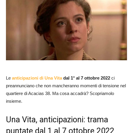
Le
anticipazioni di Una Vita
dal 1° al 7 ottobre 2022
ci
preannunciano che non mancheranno momenti di tensione nel
quartiere di Acacias 38. Ma cosa accadrà? Scopriamolo
insieme.
Una Vita, anticipazioni: trama
puntate dal 1 al 7 ottobre 2022