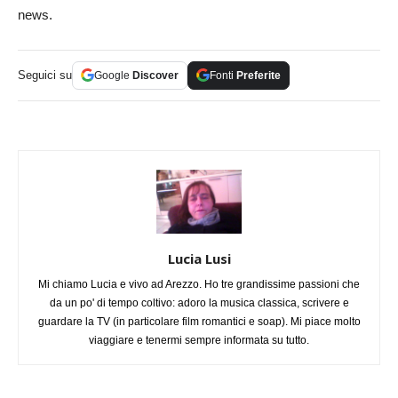
news.
Seguici su
Google
Discover
Fonti
Preferite
Lucia Lusi
Mi chiamo Lucia e vivo ad Arezzo. Ho tre grandissime passioni che
da un po' di tempo coltivo: adoro la musica classica, scrivere e
guardare la TV (in particolare film romantici e soap). Mi piace molto
viaggiare e tenermi sempre informata su tutto.