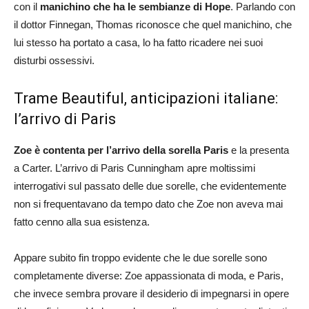
con il
manichino che ha le sembianze di Hope
. Parlando con
il dottor Finnegan, Thomas riconosce che quel manichino, che
lui stesso ha portato a casa, lo ha fatto ricadere nei suoi
disturbi ossessivi.
Trame Beautiful, anticipazioni italiane:
l’arrivo di Paris
Zoe è contenta per l’arrivo della sorella Paris
e la presenta
a Carter. L’arrivo di Paris Cunningham apre moltissimi
interrogativi sul passato delle due sorelle, che evidentemente
non si frequentavano da tempo dato che Zoe non aveva mai
fatto cenno alla sua esistenza.
Appare subito fin troppo evidente che le due sorelle sono
completamente diverse: Zoe appassionata di moda, e Paris,
che invece sembra provare il desiderio di impegnarsi in opere