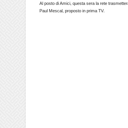
Al posto di Amici, questa sera la rete trasmette
Paul Mescal, proposto in prima TV.