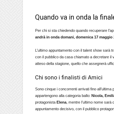
Quando va in onda la final
Per chi si sta chiedendo quando recuperare l’a
andrà in onda domani, domenica 17 maggio 
L’ultimo appuntamento con il talent show sarà
con il pubblico da casa chiamato a decretare il v
atteso della stagione, quello che assegnerà uffi
Chi sono i finalisti di Amici
Sono cinque i concorrenti arrivati fino all’ultima p
appartengono alla categoria ballo:
Nicola, Emil
protagonista
Elena
, mentre l’ultimo nome sarà 
appuntamento decisivo, con il pubblico protagoni