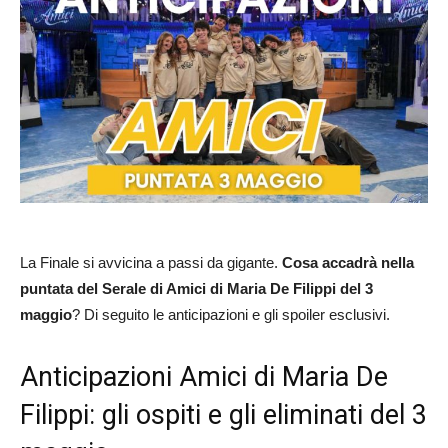
La Finale si avvicina a passi da gigante.
Cosa accadrà nella
puntata del Serale di Amici di Maria De Filippi
del 3
maggio
? Di seguito le anticipazioni e gli spoiler esclusivi.
Anticipazioni Amici di Maria De
Filippi: gli ospiti e gli eliminati del 3