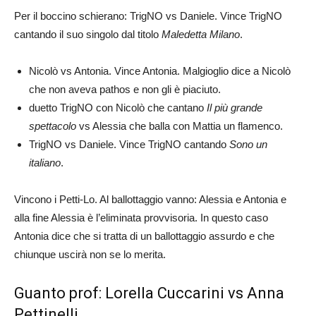
Per il boccino schierano: TrigNO vs Daniele. Vince TrigNO
cantando il suo singolo dal titolo
Maledetta Milano
.
Nicolò vs Antonia. Vince Antonia. Malgioglio dice a Nicolò
che non aveva pathos e non gli è piaciuto.
duetto TrigNO con Nicolò che cantano
Il più grande
spettacolo
vs Alessia che balla con Mattia un flamenco.
TrigNO vs Daniele. Vince TrigNO cantando
Sono un
italiano
.
Vincono i Petti-Lo. Al ballottaggio vanno: Alessia e Antonia e
alla fine Alessia è l’eliminata provvisoria. In questo caso
Antonia dice che si tratta di un ballottaggio assurdo e che
chiunque uscirà non se lo merita.
Guanto prof: Lorella Cuccarini vs Anna
Pettinelli