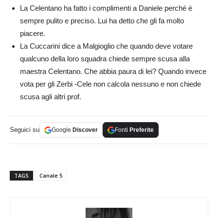
La Celentano ha fatto i complimenti a Daniele perché è
sempre pulito e preciso. Lui ha detto che gli fa molto
piacere.
La Cuccarini dice a Malgioglio che quando deve votare
qualcuno della loro squadra chiede sempre scusa alla
maestra Celentano. Che abbia paura di lei? Quando invece
vota per gli Zerbi -Cele non calcola nessuno e non chiede
scusa agli altri prof.
Seguici su
Google
Discover
Fonti
Preferite
TAGS
Canale 5