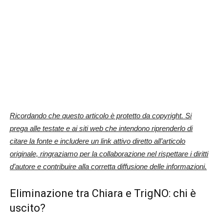
Ricordando che questo articolo è protetto da copyright. Si
prega alle testate e ai siti web che intendono riprenderlo di
citare la fonte e includere un link attivo diretto all’articolo
originale, ringraziamo per la collaborazione nel rispettare i diritti
d’autore e contribuire alla corretta diffusione delle informazioni.
Eliminazione tra Chiara e TrigNO: chi è
uscito?