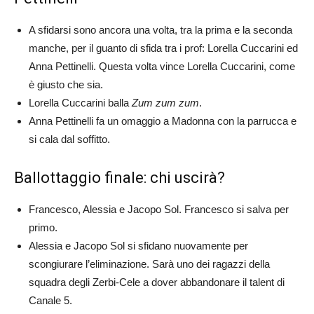
A sfidarsi sono ancora una volta, tra la prima e la seconda
manche, per il guanto di sfida tra i prof: Lorella Cuccarini ed
Anna Pettinelli. Questa volta vince Lorella Cuccarini, come
è giusto che sia.
Lorella Cuccarini balla
Zum zum zum
.
Anna Pettinelli fa un omaggio a Madonna con la parrucca e
si cala dal soffitto.
Ballottaggio finale: chi uscirà?
Francesco, Alessia e Jacopo Sol. Francesco si salva per
primo.
Alessia e Jacopo Sol si sfidano nuovamente per
scongiurare l’eliminazione. Sarà uno dei ragazzi della
squadra degli Zerbi-Cele a dover abbandonare il talent di
Canale 5.