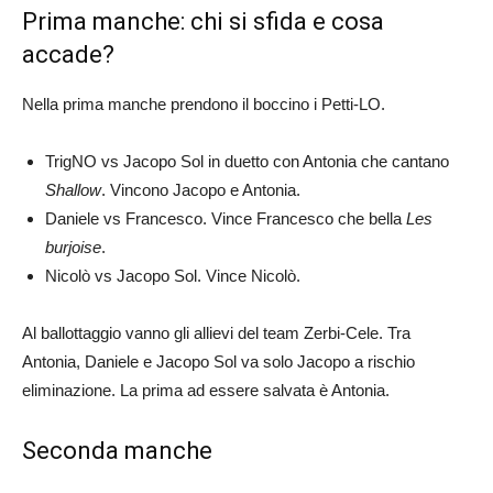
Prima manche: chi si sfida e cosa
accade?
Nella prima manche prendono il boccino i Petti-LO.
TrigNO vs Jacopo Sol in duetto con Antonia che cantano
Shallow
. Vincono Jacopo e Antonia.
Daniele vs Francesco. Vince Francesco che bella
Les
burjoise
.
Nicolò vs Jacopo Sol. Vince Nicolò.
Al ballottaggio vanno gli allievi del team Zerbi-Cele. Tra
Antonia, Daniele e Jacopo Sol va solo Jacopo a rischio
eliminazione. La prima ad essere salvata è Antonia.
Seconda manche