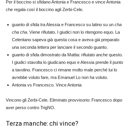
Per il boccino si sfidano Antonia e Francesco e vince Antonia
che regala così il boccino agli Zerbi-Cele.
guanto di sfida tra Alessia e Francesco su latino su un
cha
cha cha
. Viene rifiutato. I giudici non lo ritengono equo. La
Celentano sapeva già questa cosa e aveva già preparato
una seconda lettera per lanciare il secondo guanto.
guanto di sfida dimostrato da Mattia: rifiutato anche questo.
I giudici stavolta lo giudicano equo e Alessia prende il punto
a tavolino. Francesco ci rimane molto male perché lui lo
avrebbe voluto fare, ma Emanuel Lo non ha voluto.
Antonia vs Francesco. Vince Antonia
Vincono gli Zerbi-Cele. Eliminato provvisorio: Francesco dopo
aver perso contro TrigNO.
Terza manche: chi vince?