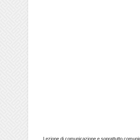
Lezione di comunicazione e soprattutto comunica