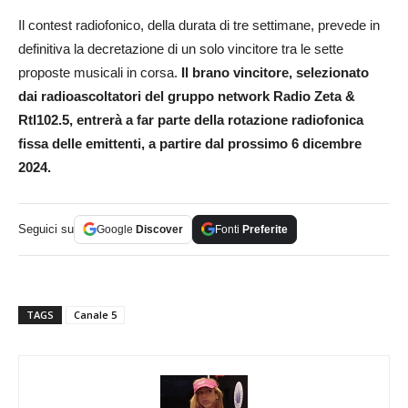
Il contest radiofonico, della durata di tre settimane, prevede in
definitiva la decretazione di un solo vincitore tra le sette
proposte musicali in corsa.
Il brano vincitore, selezionato
dai radioascoltatori del gruppo network Radio Zeta &
Rtl102.5, entrerà a far parte della rotazione radiofonica
fissa delle emittenti,
a partire dal prossimo 6 dicembre
2024.
Seguici su
Google
Discover
Fonti
Preferite
TAGS
Canale 5