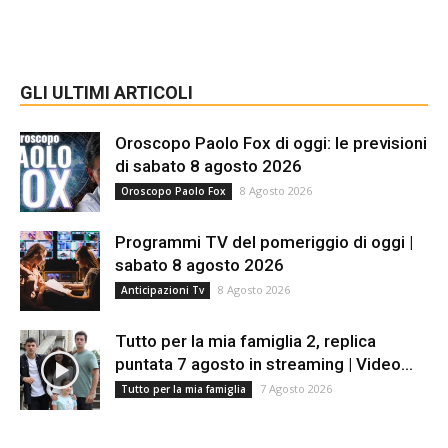
GLI ULTIMI ARTICOLI
Oroscopo Paolo Fox di oggi: le previsioni
di sabato 8 agosto 2026
8 Agosto 2026
Oroscopo Paolo Fox
Programmi TV del pomeriggio di oggi |
sabato 8 agosto 2026
8 Agosto 2026
Anticipazioni Tv
Tutto per la mia famiglia 2, replica
puntata 7 agosto in streaming | Video...
7 Agosto 2026
Tutto per la mia famiglia