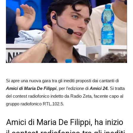
Si apre una nuova gara tra gli inediti proposti dai cantanti di
Amici di Maria De Filippi
, per l’edizione di
Amici 24.
Si tratta
del contest radiofonico indetto da Radio Zeta, facente capo al
gruppo radiofonico RTL.102.5.
Amici di Maria De Filippi, ha inizio