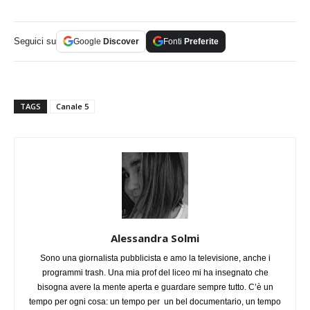
Seguici su
Google
Discover
Fonti
Preferite
TAGS
Canale 5
Alessandra Solmi
Sono una giornalista pubblicista e amo la televisione, anche i
programmi trash. Una mia prof del liceo mi ha insegnato che
bisogna avere la mente aperta e guardare sempre tutto. C’è un
tempo per ogni cosa: un tempo per un bel documentario, un tempo