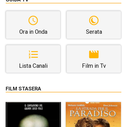
Ora in Onda
Serata
Lista Canali
Film in Tv
FILM STASERA