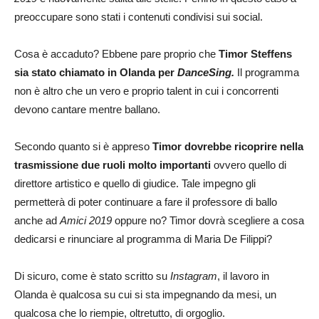
preoccupare sono stati i contenuti condivisi sui social.
Cosa è accaduto? Ebbene pare proprio che
Timor Steffens
sia stato chiamato in Olanda per
DanceSing.
Il programma
non è altro che un vero e proprio talent in cui i concorrenti
devono cantare mentre ballano.
Secondo quanto si è appreso
Timor dovrebbe ricoprire nella
trasmissione due ruoli molto importanti
ovvero quello di
direttore artistico e quello di giudice. Tale impegno gli
permetterà di poter continuare a fare il professore di ballo
anche ad
Amici 2019
oppure no? Timor dovrà scegliere a cosa
dedicarsi e rinunciare al programma di Maria De Filippi?
Di sicuro, come è stato scritto su
Instagram
, il lavoro in
Olanda è qualcosa su cui si sta impegnando da mesi, un
qualcosa che lo riempie, oltretutto, di orgoglio.