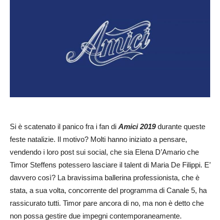
Si è scatenato il panico fra i fan di
Amici 2019
durante queste
feste natalizie. Il motivo? Molti hanno iniziato a pensare,
vendendo i loro post sui social, che sia Elena D’Amario che
Timor Steffens potessero lasciare il talent di Maria De Filippi. E’
davvero così? La bravissima ballerina professionista, che è
stata, a sua volta, concorrente del programma di Canale 5, ha
rassicurato tutti. Timor pare ancora di no, ma non è detto che
non possa gestire due impegni contemporaneamente.