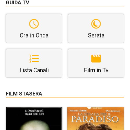
GUIDA TV
Ora in Onda
Serata
Lista Canali
Film in Tv
FILM STASERA