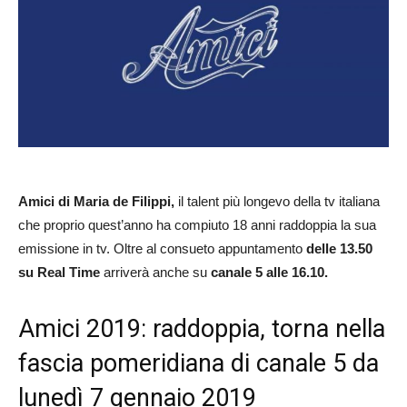
Amici di Maria de Filippi,
il talent più longevo della tv italiana
che proprio quest’anno ha compiuto 18 anni raddoppia la sua
emissione in tv. Oltre al consueto appuntamento
delle 13.50
su Real Time
arriverà anche su
canale 5 alle 16.10.
Amici 2019: raddoppia, torna nella
fascia pomeridiana di canale 5 da
lunedì 7 gennaio 2019