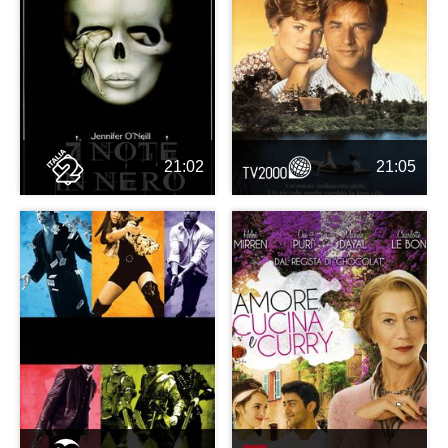
21:02
21:05