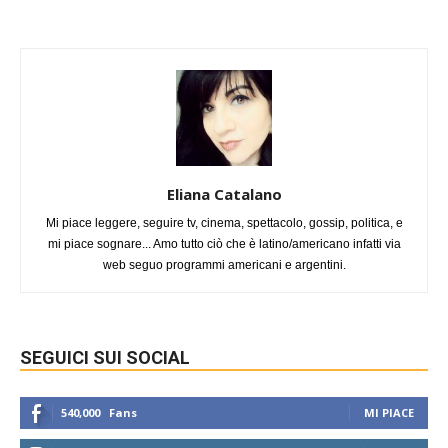
Eliana Catalano
Mi piace leggere, seguire tv, cinema, spettacolo, gossip, politica, e
mi piace sognare... Amo tutto ciò che è latino/americano infatti via
web seguo programmi americani e argentini.
SEGUICI SUI SOCIAL
540,000
Fans
MI PIACE