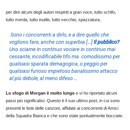
per dire alcuni degli autori respinti a gran voce, tutto schifo,
tutto merda, tutto inutile, tutto vecchio, spazzatura.
Sono i concorrenti a dirlo, e a dire quello che
vogliono fare, anche con superbia […]
Il pubblico?
Uno sciame in continuo vociare in continuo mai
cessante, incodificabile tifo ma comodissimo per
qualsiasi sparata demagogica, o peggio per
qualsiasi furioso impietoso banalissimo attacco
al più debole, al meno difeso …
Lo sfogo di Morgan è molto lungo
e vi ho riportato alcuni
passi più significativi. Questo è il suo ultimo post, in cui sono
presenti le liste delle canzoni, affidate ai concorrenti di Amici
della Squadra Bianca e che sono state puntualmente bocciate.