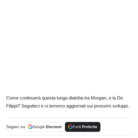
Come continuerà questa lunga diatriba tra Morgan, e la De
Filippi? Seguiteci e vi terremo aggiornati sui prossimi sviluppi..
Seguici su
Google
Discover
Fonti
Preferite