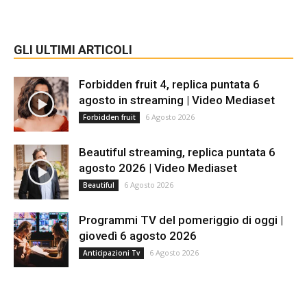
GLI ULTIMI ARTICOLI
Forbidden fruit 4, replica puntata 6
agosto in streaming | Video Mediaset
6 Agosto 2026
Forbidden fruit
Beautiful streaming, replica puntata 6
agosto 2026 | Video Mediaset
6 Agosto 2026
Beautiful
Programmi TV del pomeriggio di oggi |
giovedì 6 agosto 2026
6 Agosto 2026
Anticipazioni Tv