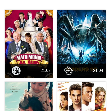
21:02
21:04