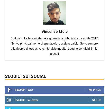
Vincenzo Mele
Dottore in Lettere moderne e giornalista pubblicista da aprile 2017.
Scrivo principalmente di spettacolo, gossip e calcio. Sono sempre
alla ricerca di esclusive e interviste inedite. Leggi e condividi i miei
articoli
SEGUICI SUI SOCIAL
540,000
Fans
MI PIACE
550,000
Follower
SEGUI