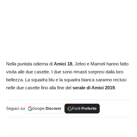
Nella puntata odierna di
Amici 18
, Jefeo e Mameli hanno fatto
visita alle due casette. I due sono rimasti sorpresi dalla loro
bellezza. La squadra blu e la squadra bianca saranno reclusi
nelle due casette fino alla fine del
serale di Amici 2019
.
Seguici su
Google
Discover
Fonti
Preferite