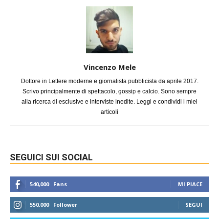
Vincenzo Mele
Dottore in Lettere moderne e giornalista pubblicista da aprile 2017.
Scrivo principalmente di spettacolo, gossip e calcio. Sono sempre
alla ricerca di esclusive e interviste inedite. Leggi e condividi i miei
articoli
SEGUICI SUI SOCIAL
540,000
Fans
MI PIACE
550,000
Follower
SEGUI