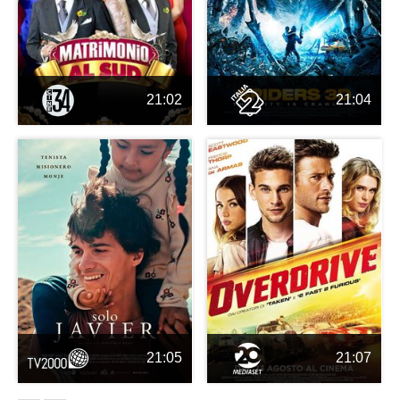
21:02
21:04
21:05
21:07