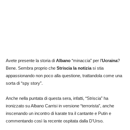
Avete presente la storia di
Albano
“minaccia” per l’
Ucraina
?
Bene. Sembra proprio che
Striscia la notizia
si stia
appassionando non poco alla questione, trattandola come una
sorta di “spy story”.
Anche nella puntata di questa sera, infatti, “Striscia” ha
ironizzato su Albano Carrisi in versione “terrorista”, anche
inscenando un incontro di karate tra il cantante e Putin e
commentando così la recente ospitata dalla D’Urso.