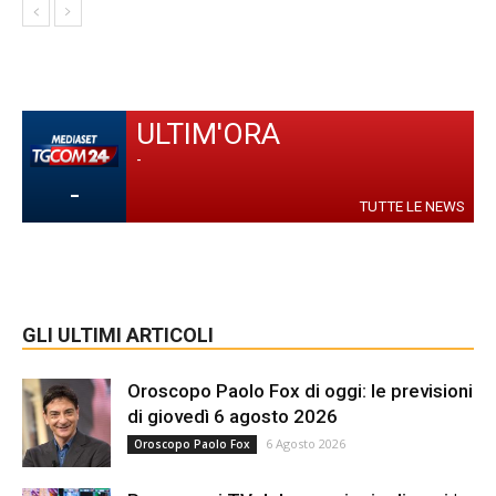
ULTIM'ORA
-
-
TUTTE LE NEWS
GLI ULTIMI ARTICOLI
Oroscopo Paolo Fox di oggi: le previsioni
di giovedì 6 agosto 2026
6 Agosto 2026
Oroscopo Paolo Fox