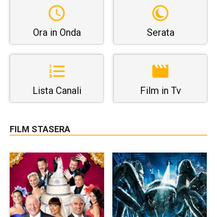
Ora in Onda
Serata
Lista Canali
Film in Tv
FILM STASERA