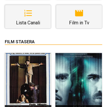
Lista Canali
Film in Tv
FILM STASERA