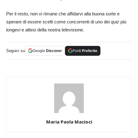
Per il resto, non vi rimane che affidarvi alla buona sorte e
sperare di essere scelti come concorrenti di uno dei
quiz
più
longevi e attesi della nostra televisione.
Seguici su
Google
Discover
Fonti
Preferite
Maria Paola Macioci