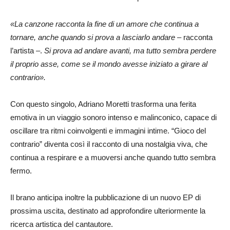
«La canzone racconta la fine di un amore che continua a
tornare, anche quando si prova a lasciarlo andare
– racconta
l’artista –.
Si prova ad andare avanti, ma tutto sembra perdere
il proprio asse, come se il mondo avesse iniziato a girare al
contrario».
Con questo singolo, Adriano Moretti trasforma una ferita
emotiva in un viaggio sonoro intenso e malinconico, capace di
oscillare tra ritmi coinvolgenti e immagini intime. “Gioco del
contrario” diventa così il racconto di una nostalgia viva, che
continua a respirare e a muoversi anche quando tutto sembra
fermo.
Il brano anticipa inoltre la pubblicazione di un nuovo EP di
prossima uscita, destinato ad approfondire ulteriormente la
ricerca artistica del cantautore.