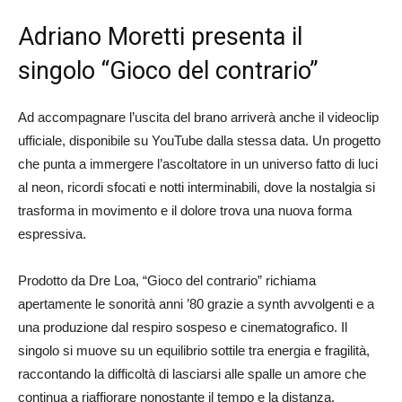
Adriano Moretti presenta il
singolo “Gioco del contrario”
Ad accompagnare l’uscita del brano arriverà anche il videoclip
ufficiale, disponibile su YouTube dalla stessa data. Un progetto
che punta a immergere l’ascoltatore in un universo fatto di luci
al neon, ricordi sfocati e notti interminabili, dove la nostalgia si
trasforma in movimento e il dolore trova una nuova forma
espressiva.
Prodotto da Dre Loa, “Gioco del contrario” richiama
apertamente le sonorità anni ’80 grazie a synth avvolgenti e a
una produzione dal respiro sospeso e cinematografico. Il
singolo si muove su un equilibrio sottile tra energia e fragilità,
raccontando la difficoltà di lasciarsi alle spalle un amore che
continua a riaffiorare nonostante il tempo e la distanza.