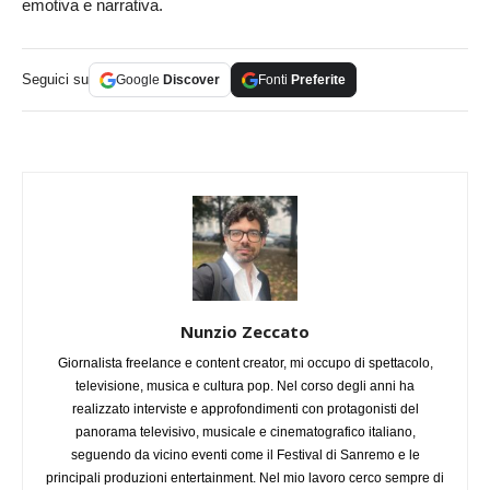
emotiva e narrativa.
Seguici su
Google
Discover
Fonti
Preferite
Nunzio Zeccato
Giornalista freelance e content creator, mi occupo di spettacolo,
televisione, musica e cultura pop. Nel corso degli anni ha
realizzato interviste e approfondimenti con protagonisti del
panorama televisivo, musicale e cinematografico italiano,
seguendo da vicino eventi come il Festival di Sanremo e le
principali produzioni entertainment. Nel mio lavoro cerco sempre di