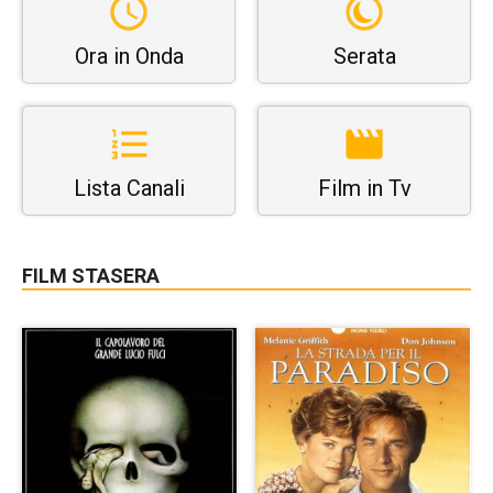
Ora in Onda
Serata
Lista Canali
Film in Tv
FILM STASERA