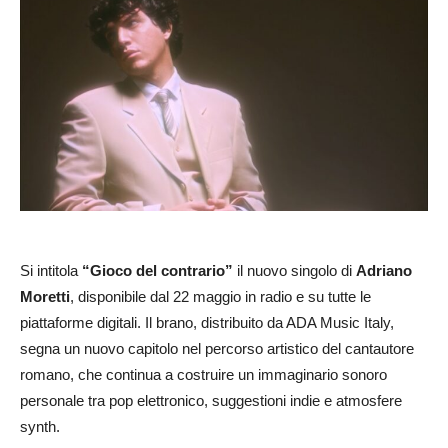
Si intitola
“Gioco del contrario”
il nuovo singolo di
Adriano
Moretti
, disponibile dal 22 maggio in radio e su tutte le
piattaforme digitali. Il brano, distribuito da ADA Music Italy,
segna un nuovo capitolo nel percorso artistico del cantautore
romano, che continua a costruire un immaginario sonoro
personale tra pop elettronico, suggestioni indie e atmosfere
synth.