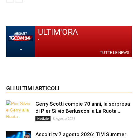
ULTIM'ORA
-
-
TUTTE LE NEWS
GLI ULTIMI ARTICOLI
Gerry Scotti compie 70 anni, la sorpresa
di Pier Silvio Berlusconi a La Ruota...
8 Agosto 2026
Notizie
Ascolti tv 7 agosto 2026: TIM Summer