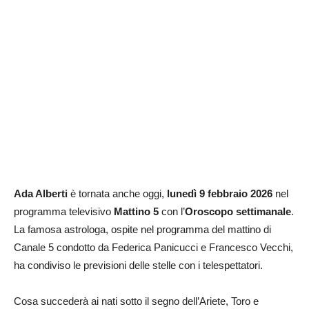
Ada Alberti
è tornata anche oggi,
lunedì 9 febbraio 2026
nel
programma televisivo
Mattino 5
con l’
Oroscopo
settimanale
.
La famosa astrologa, ospite nel programma del mattino di
Canale 5 condotto da Federica Panicucci e Francesco Vecchi,
ha condiviso le previsioni delle stelle con i telespettatori.
Cosa succederà ai nati sotto il segno dell’Ariete, Toro e