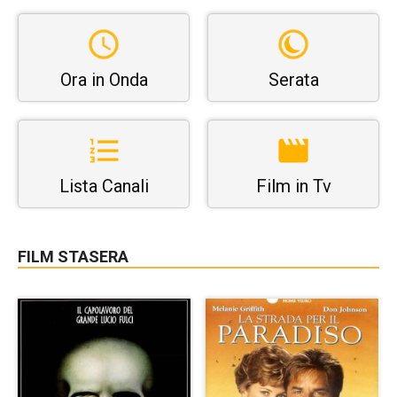
Ora in Onda
Serata
Lista Canali
Film in Tv
FILM STASERA