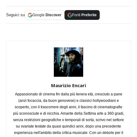
Seguici su
Google
Discover
Fonti
Preferite
Maurizio Encari
Appassionato di cinema fin dalla più tenera età, cresciuto a pane
(anzi focaccia, da buon genovese) e classici hollywoodiani e
scoperto, con il trascorrere degli anni, il fascino di cinematografie
più sconosciute e di nicchia. Amante della Settima arte a 360 gradi,
senza restrizioni geografiche o temporali di sorta, scrivo nel settore
su svariate testate da quasi quindici anni, dopo una precedente
esperienza nell'ambito della critica musicale. Con un debole per il