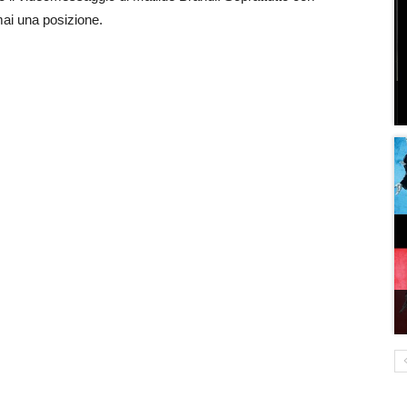
ai una posizione.