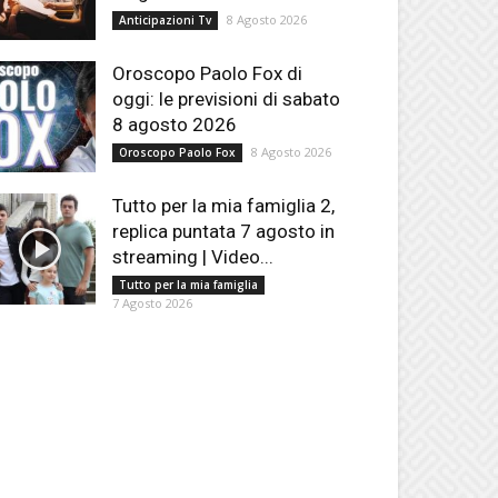
8 Agosto 2026
Anticipazioni Tv
Oroscopo Paolo Fox di
oggi: le previsioni di sabato
8 agosto 2026
8 Agosto 2026
Oroscopo Paolo Fox
Tutto per la mia famiglia 2,
replica puntata 7 agosto in
streaming | Video...
Tutto per la mia famiglia
7 Agosto 2026