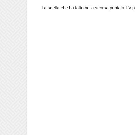
La scelta che ha fatto nella scorsa puntata il Vi