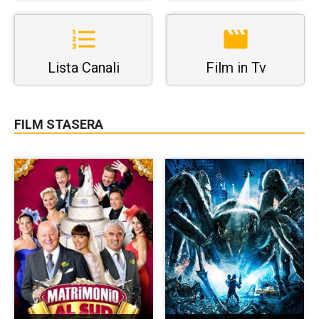
Lista Canali
Film in Tv
FILM STASERA