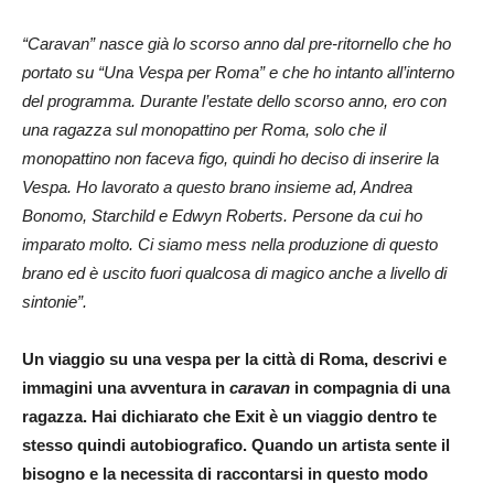
“Caravan” nasce già lo scorso anno dal pre-ritornello che ho
portato su “Una Vespa per Roma” e che ho intanto all’interno
del programma. Durante l’estate dello scorso anno, ero con
una ragazza sul monopattino per Roma, solo che il
monopattino non faceva figo, quindi ho deciso di inserire la
Vespa. Ho lavorato a questo brano insieme ad, Andrea
Bonomo, Starchild e Edwyn Roberts. Persone da cui ho
imparato molto. Ci siamo mess nella produzione di questo
brano ed è uscito fuori qualcosa di magico anche a livello di
sintonie”.
Un viaggio su una vespa per la città di Roma, descrivi e
immagini una avventura in
caravan
in compagnia di una
ragazza. Hai dichiarato che Exit è un viaggio dentro te
stesso quindi autobiografico. Quando un artista sente il
bisogno e la necessita di raccontarsi in questo modo