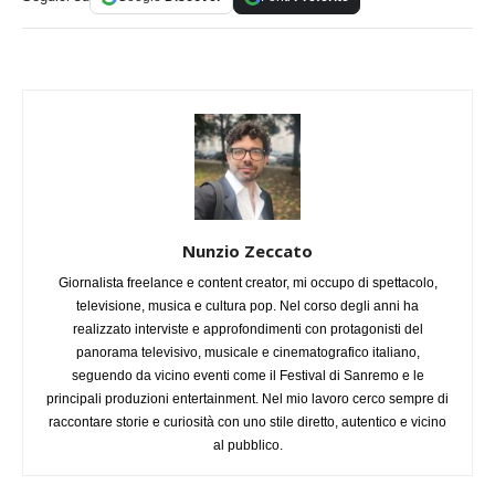
Nunzio Zeccato
Giornalista freelance e content creator, mi occupo di spettacolo,
televisione, musica e cultura pop. Nel corso degli anni ha
realizzato interviste e approfondimenti con protagonisti del
panorama televisivo, musicale e cinematografico italiano,
seguendo da vicino eventi come il Festival di Sanremo e le
principali produzioni entertainment. Nel mio lavoro cerco sempre di
raccontare storie e curiosità con uno stile diretto, autentico e vicino
al pubblico.