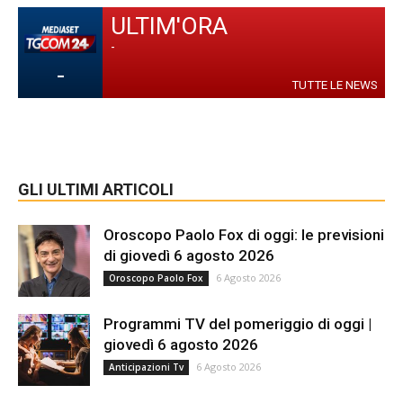
ULTIM'ORA
-
-
TUTTE LE NEWS
GLI ULTIMI ARTICOLI
Oroscopo Paolo Fox di oggi: le previsioni
di giovedì 6 agosto 2026
6 Agosto 2026
Oroscopo Paolo Fox
Programmi TV del pomeriggio di oggi |
giovedì 6 agosto 2026
6 Agosto 2026
Anticipazioni Tv