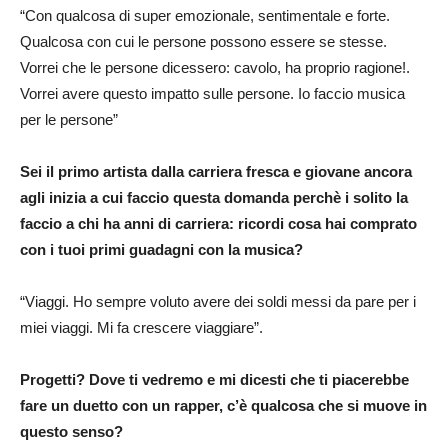
“Con qualcosa di super emozionale, sentimentale e forte.
Qualcosa con cui le persone possono essere se stesse.
Vorrei che le persone dicessero: cavolo, ha proprio ragione!.
Vorrei avere questo impatto sulle persone. Io faccio musica
per le persone”
Sei il primo artista dalla carriera fresca e giovane ancora
agli inizia a cui faccio questa domanda perchè i solito la
faccio a chi ha anni di carriera: ricordi cosa hai comprato
con i tuoi primi guadagni con la musica?
“Viaggi. Ho sempre voluto avere dei soldi messi da pare per i
miei viaggi. Mi fa crescere viaggiare”.
Progetti? Dove ti vedremo e mi dicesti che ti piacerebbe
fare un duetto con un rapper, c’è qualcosa che si muove in
questo senso?