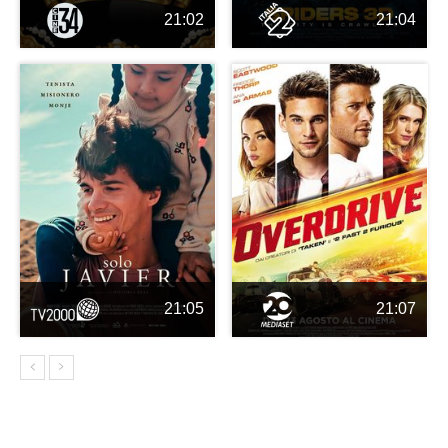
21:02
21:04
21:05
21:07