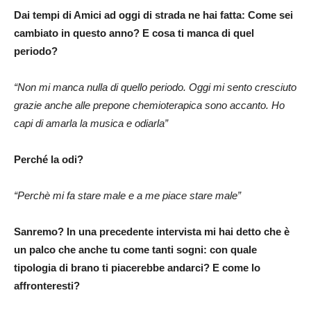
Dai tempi di Amici ad oggi di strada ne hai fatta: Come sei
cambiato in questo anno? E cosa ti manca di quel
periodo?
“Non mi manca nulla di quello periodo. Oggi mi sento cresciuto
grazie anche alle prepone chemioterapica sono accanto. Ho
capi di amarla la musica e odiarla”
Perché la odi?
“Perchè mi fa stare male e a me piace stare male”
Sanremo? In una precedente intervista mi hai detto che è
un palco che anche tu come tanti sogni: con quale
tipologia di brano ti piacerebbe andarci? E come lo
affronteresti?