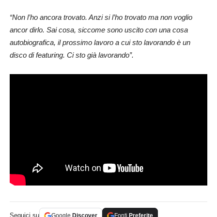
“Non l’ho ancora trovato. Anzi si l’ho trovato ma non voglio
ancor dirlo. Sai cosa, siccome sono uscito con una cosa
autobiografica, il prossimo lavoro a cui sto lavorando è un
disco di featuring. Ci sto già lavorando”.
Seguici su
Google
Discover
Fonti
Preferite