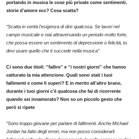
portando in musica le cose più private come sentimenti,
storie d’amore ecc? Cosa scatta?
“Scatta in verità l’esigenza di dire qualcosa. Se lavori nel
campo musicale e stai attraversando un periodo molto forte,
che possa essere un sentimento di depressione o felicità, tu
devi usare quello che ti succede nella musica”
Ci sono due titoli: “fallire” e “i nostri giorni” che hanno
catturato la mia attenzione. Quali sono stati i tuoi
fallimenti e come li superi? E in merito all’altro brano,
durante i tuoi giorni c’è qualcosa che fai di ricorrente
quando sei innamorato? Non so un piccolo gesto che
però si ripete
“Sono troppo giovane per parlare di fallimenti. Anche Michael
Jordan ha fatto degli errori, ma non posso considerarli