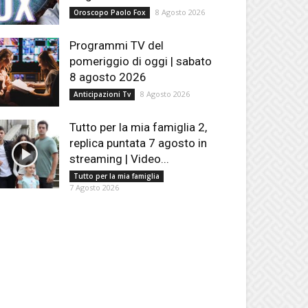
8 Agosto 2026
Oroscopo Paolo Fox
Programmi TV del
pomeriggio di oggi | sabato
8 agosto 2026
8 Agosto 2026
Anticipazioni Tv
Tutto per la mia famiglia 2,
replica puntata 7 agosto in
streaming | Video...
Tutto per la mia famiglia
7 Agosto 2026