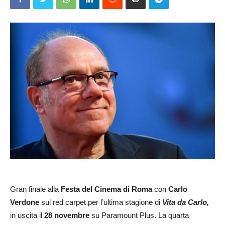
Gran finale alla
Festa del Cinema
di Roma
con
Carlo
Verdone
sul red carpet per l’ultima stagione di
Vita da Carlo,
in uscita il
28 novembre
su Paramount Plus. La quarta