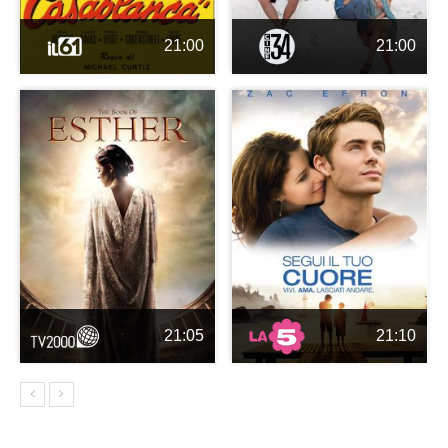
21:00
21:00
21:05
21:10