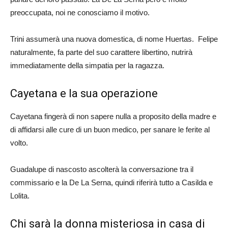
preoccupata, noi ne conosciamo il motivo.
Trini assumerà una nuova domestica, di nome Huertas. Felipe
naturalmente, fa parte del suo carattere libertino, nutrirà
immediatamente della simpatia per la ragazza.
Cayetana e la sua operazione
Cayetana fingerà di non sapere nulla a proposito della madre e
di affidarsi alle cure di un buon medico, per sanare le ferite al
volto.
Guadalupe di nascosto ascolterà la conversazione tra il
commissario e la De La Serna, quindi riferirà tutto a Casilda e
Lolita.
Chi sarà la donna misteriosa in casa di