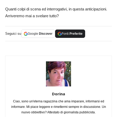
Quanti colpi di scena ed interrogativi, in questa anticipazioni.
Arriveremo mai a svelare tutto?
Seguici su
Google
Discover
Fonti
Preferite
Dorina
Ciao, sono un'eterna ragazzina che ama imparare, informarsi ed
informare. Mi piace leggere e rimettermi sempre in discussione. Un
nuovo obbiettivo? Attestato di giornalista pubblicista.