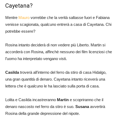
Cayetana?
Mentre
Mauro
vorrebbe che la verità saltasse fuori e Fabiana
venisse scagionata, qualcuno entrerà a casa di Cayetana. Chi
potrebbe essere?
Rosina intanto deciderà di non vedere più Liberto. Martin si
accorderà con Rosina, affinchè nessuno dei film licenziosi che
l’uomo ha interpretato vengano visti.
Casilda
troverà all’interno del ferro da stiro di casa Hidalgo,
una gran quantità di denaro. Cayetana intanto riceverà una
lettera che è qualcuno le ha lasciato sulla porta di casa.
Lolita e Casilda incastreranno
Martin
e scopriranno che il
denaro nascosto nel ferro da stiro è suo.
Susana
avvertirà
Rosina della grande depressione del nipote.