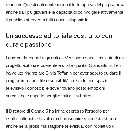
reaction. Questi dati confermano il forte appeal del programma
anche tra i più giovani e la capacità di coinvolgere attivamente
il pubblico attraverso tutti i canali disponibili.
Un successo editoriale costruito con
cura e passione
I numeri da record raggiunti da Verissimo sono il risultato di un
progetto editoriale coerente e di alta qualità. Giancarlo Scheri
ha voluto ringraziare Silvia Toffanin per aver saputo guidare il
programma con stile e sensibilità, creando uno spazio
televisivo riconoscibile dove trovano posto emozioni
autentiche e rispetto per gli ospiti e il pubblico.
Il Direttore di Canale 5 ha infine espresso l’orgoglio per i
risultati ottenuti e la volontà di proseguire su questa strada
anche nella prossima stagione televisiva, con l’obiettivo di