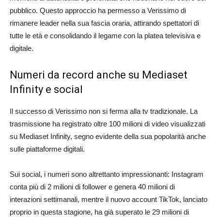
pubblico. Questo approccio ha permesso a Verissimo di
rimanere leader nella sua fascia oraria, attirando spettatori di
tutte le età e consolidando il legame con la platea televisiva e
digitale.
Numeri da record anche su Mediaset
Infinity e social
Il successo di Verissimo non si ferma alla tv tradizionale. La
trasmissione ha registrato oltre 100 milioni di video visualizzati
su Mediaset Infinity, segno evidente della sua popolarità anche
sulle piattaforme digitali.
Sui social, i numeri sono altrettanto impressionanti: Instagram
conta più di 2 milioni di follower e genera 40 milioni di
interazioni settimanali, mentre il nuovo account TikTok, lanciato
proprio in questa stagione, ha già superato le 29 milioni di