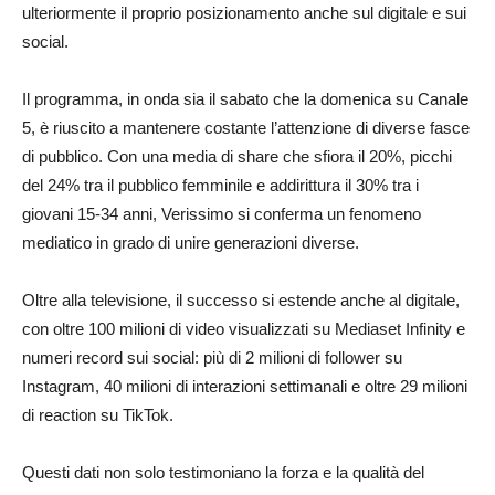
ulteriormente il proprio posizionamento anche sul digitale e sui
social.
Il programma, in onda sia il sabato che la domenica su Canale
5, è riuscito a mantenere costante l’attenzione di diverse fasce
di pubblico. Con una media di share che sfiora il 20%, picchi
del 24% tra il pubblico femminile e addirittura il 30% tra i
giovani 15-34 anni, Verissimo si conferma un fenomeno
mediatico in grado di unire generazioni diverse.
Oltre alla televisione, il successo si estende anche al digitale,
con oltre 100 milioni di video visualizzati su Mediaset Infinity e
numeri record sui social: più di 2 milioni di follower su
Instagram, 40 milioni di interazioni settimanali e oltre 29 milioni
di reaction su TikTok.
Questi dati non solo testimoniano la forza e la qualità del