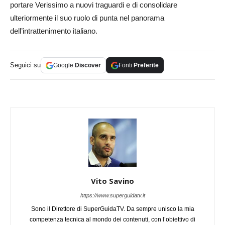
portare Verissimo a nuovi traguardi e di consolidare
ulteriormente il suo ruolo di punta nel panorama
dell’intrattenimento italiano.
Seguici su
Google
Discover
Fonti
Preferite
Vito Savino
https://www.superguidatv.it
Sono il Direttore di SuperGuidaTV. Da sempre unisco la mia
competenza tecnica al mondo dei contenuti, con l’obiettivo di