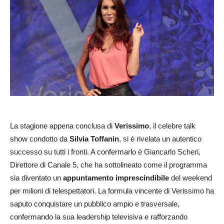
La stagione appena conclusa di
Verissimo
, il celebre talk
show condotto da
Silvia Toffanin
, si è rivelata un autentico
successo su tutti i fronti. A confermarlo è Giancarlo Scheri,
Direttore di Canale 5, che ha sottolineato come il programma
sia diventato un
appuntamento imprescindibile
del weekend
per milioni di telespettatori. La formula vincente di Verissimo ha
saputo conquistare un pubblico ampio e trasversale,
confermando la sua leadership televisiva e rafforzando