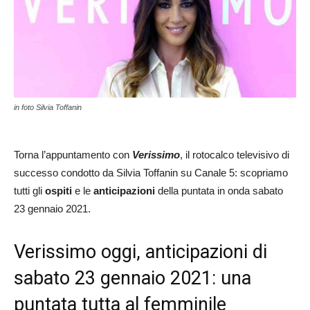
in foto Silvia Toffanin
Torna l’appuntamento con
Verissimo
, il rotocalco televisivo di
successo condotto da Silvia Toffanin su Canale 5: scopriamo
tutti gli
ospiti
e le
anticipazioni
della puntata in onda sabato
23 gennaio 2021.
Verissimo oggi, anticipazioni di
sabato 23 gennaio 2021: una
puntata tutta al femminile