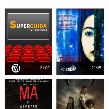
21:00
21:05