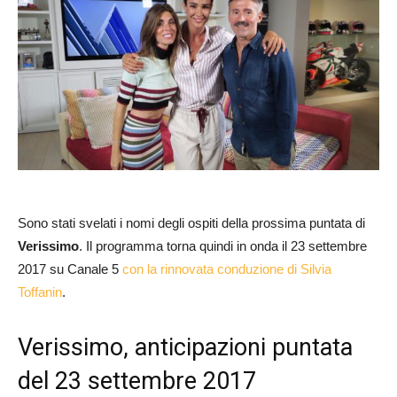
Sono stati svelati i nomi degli ospiti della prossima puntata di
Verissimo
. Il programma torna quindi in onda il 23 settembre
2017 su Canale 5
con la rinnovata conduzione di Silvia
Toffanin
.
Verissimo, anticipazioni puntata
del 23 settembre 2017