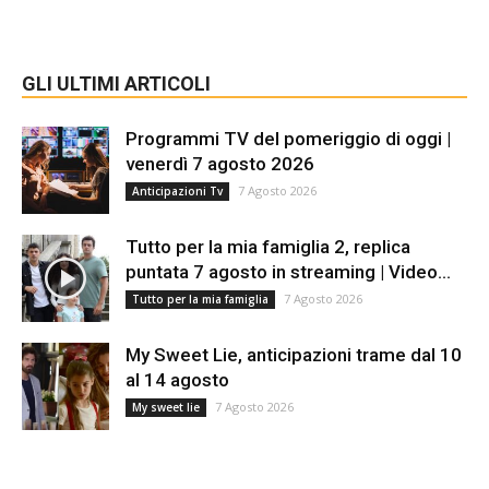
GLI ULTIMI ARTICOLI
Programmi TV del pomeriggio di oggi |
venerdì 7 agosto 2026
7 Agosto 2026
Anticipazioni Tv
Tutto per la mia famiglia 2, replica
puntata 7 agosto in streaming | Video...
7 Agosto 2026
Tutto per la mia famiglia
My Sweet Lie, anticipazioni trame dal 10
al 14 agosto
7 Agosto 2026
My sweet lie