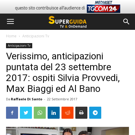
Home
Anticipazioni Tv
Anticipazioni Tv
Verissimo, anticipazioni
puntata del 23 settembre
2017: ospiti Silvia Provvedi,
Max Biaggi ed Al Bano
Da
Raffaele Di Santo
-
22 Settembre 2017