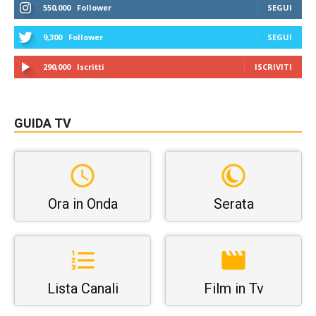
550,000
Follower
SEGUI
9,300
Follower
SEGUI
290,000
Iscritti
ISCRIVITI
GUIDA TV
Ora in Onda
Serata
Lista Canali
Film in Tv