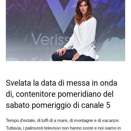
Svelata la data di messa in onda
di, contenitore pomeridiano del
sabato pomeriggio di canale 5
Tempo d’estate, di tuffi di a mare, di montagne e di vacanze.
Tuttavia, i palinsesti televisivi non hanno soste e noi siamo in