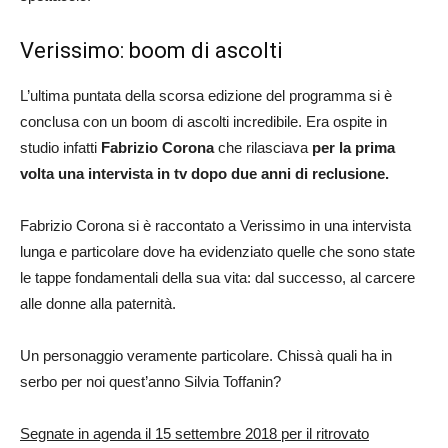
Verissimo: boom di ascolti
L’ultima puntata della scorsa edizione del programma si è
conclusa con un boom di ascolti incredibile. Era ospite in
studio infatti
Fabrizio Corona
che rilasciava
per la prima
volta una intervista in tv dopo due anni di reclusione.
Fabrizio Corona si è raccontato a Verissimo in una intervista
lunga e particolare dove ha evidenziato quelle che sono state
le tappe fondamentali della sua vita: dal successo, al carcere
alle donne alla paternità.
Un personaggio veramente particolare. Chissà quali ha in
serbo per noi quest’anno Silvia Toffanin?
Segnate in agenda il 15 settembre 2018 per il ritrovato