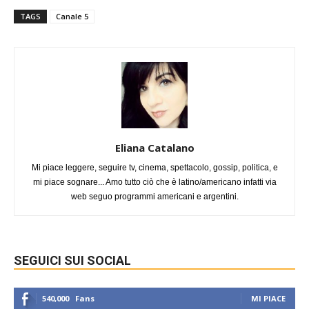
TAGS
Canale 5
Eliana Catalano
Mi piace leggere, seguire tv, cinema, spettacolo, gossip, politica, e
mi piace sognare... Amo tutto ciò che è latino/americano infatti via
web seguo programmi americani e argentini.
SEGUICI SUI SOCIAL
540,000
Fans
MI PIACE