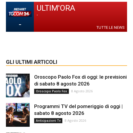
ULTIM'ORA
-
-
TUTTE LE NEWS
GLI ULTIMI ARTICOLI
Oroscopo Paolo Fox di oggi: le previsioni
di sabato 8 agosto 2026
8 Agosto 2026
Oroscopo Paolo Fox
Programmi TV del pomeriggio di oggi |
sabato 8 agosto 2026
8 Agosto 2026
Anticipazioni Tv