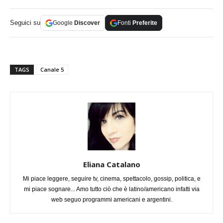
Seguici su
Google
Discover
Fonti
Preferite
TAGS
Canale 5
Eliana Catalano
Mi piace leggere, seguire tv, cinema, spettacolo, gossip, politica, e
mi piace sognare... Amo tutto ciò che è latino/americano infatti via
web seguo programmi americani e argentini.