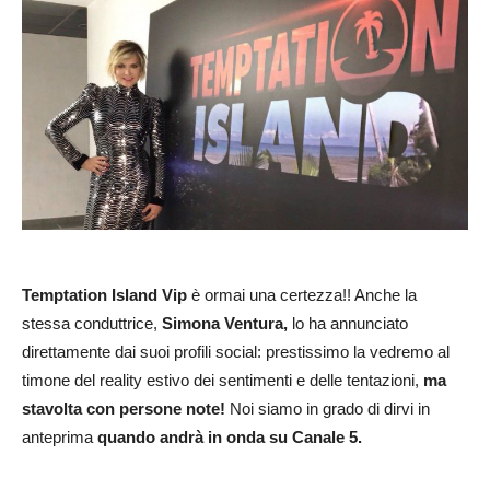
Temptation Island Vip
è ormai una certezza!! Anche la
stessa conduttrice,
Simona Ventura,
lo ha annunciato
direttamente dai suoi profili social: prestissimo la vedremo al
timone del reality estivo dei sentimenti e delle tentazioni,
ma
stavolta con persone note!
Noi siamo in grado di dirvi in
anteprima
quando andrà in onda su Canale 5.