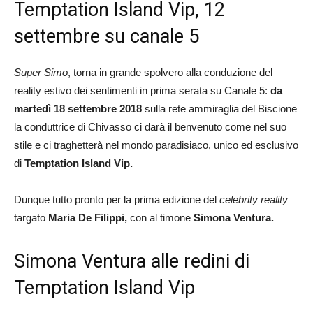
Temptation Island Vip, 12
settembre su canale 5
Super Simo
, torna in grande spolvero alla conduzione del
reality estivo dei sentimenti in prima serata su Canale 5:
da
martedì 18 settembre 2018
sulla rete ammiraglia del Biscione
la conduttrice di Chivasso ci darà il benvenuto come nel suo
stile e ci traghetterà nel mondo paradisiaco, unico ed esclusivo
di
Temptation Island Vip.
Dunque tutto pronto per la prima edizione del
celebrity reality
targato
Maria De Filippi,
con al timone
Simona Ventura.
Simona Ventura alle redini di
Temptation Island Vip