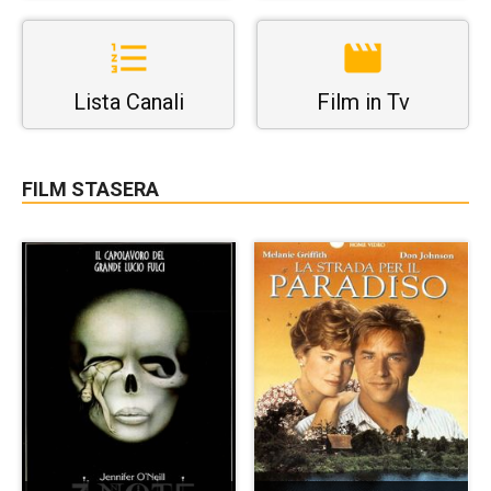
Lista Canali
Film in Tv
FILM STASERA