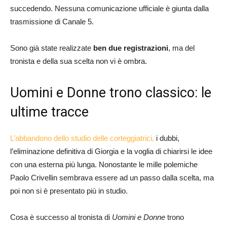
succedendo. Nessuna comunicazione ufficiale è giunta dalla
trasmissione di Canale 5.
Sono già state realizzate
ben due registrazioni
, ma del
tronista e della sua scelta non vi è ombra.
Uomini e Donne trono classico: le
ultime tracce
L’abbandono dello studio delle corteggiatrici,
i dubbi,
l’eliminazione definitiva di Giorgia e la voglia di chiarirsi le idee
con una esterna più lunga. Nonostante le mille polemiche
Paolo Crivellin sembrava essere ad un passo dalla scelta, ma
poi non si è presentato più in studio.
Cosa è successo al tronista di
Uomini e Donne
trono