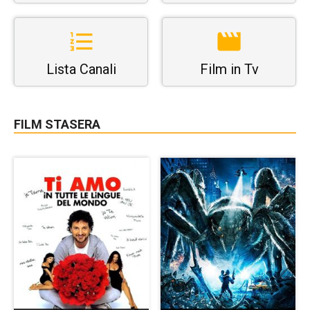
Lista Canali
Film in Tv
FILM STASERA