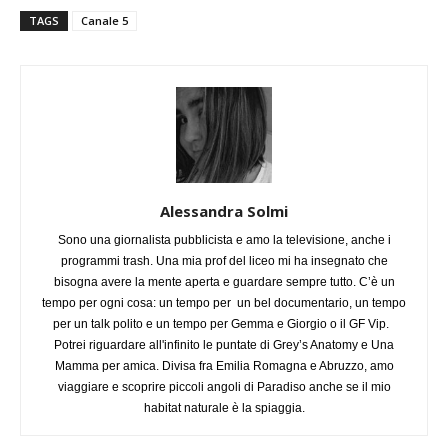
TAGS
Canale 5
Alessandra Solmi
Sono una giornalista pubblicista e amo la televisione, anche i
programmi trash. Una mia prof del liceo mi ha insegnato che
bisogna avere la mente aperta e guardare sempre tutto. C’è un
tempo per ogni cosa: un tempo per un bel documentario, un tempo
per un talk polito e un tempo per Gemma e Giorgio o il GF Vip.
Potrei riguardare all'infinito le puntate di Grey’s Anatomy e Una
Mamma per amica. Divisa fra Emilia Romagna e Abruzzo, amo
viaggiare e scoprire piccoli angoli di Paradiso anche se il mio
habitat naturale è la spiaggia.