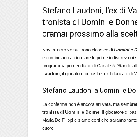
Stefano Laudoni, l’ex di Va
tronista di Uomini e Donne
oramai prossimo alla scel
Novità in arrivo sul trono classico di
Uomini e 
e cominciano a circolare le prime indiscrezioni s
programma pomeridiano di Canale 5. Stando all
Laudoni
, il giocatore di basket ex fidanzato di V
Stefano Laudoni a Uomini e D
La conferma non è ancora arrivata, ma sembre
tronista di Uomini e Donne
. Il giocatore di b
Maria De Filippi e siamo certi che saranno tante l
cuore.