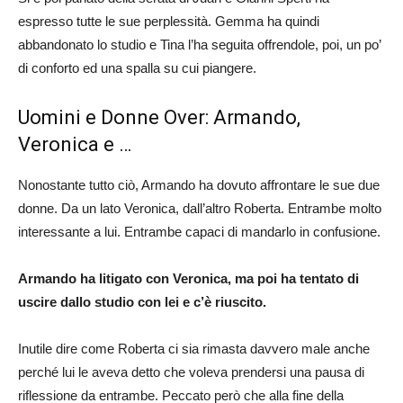
espresso tutte le sue perplessità. Gemma ha quindi
abbandonato lo studio e Tina l’ha seguita offrendole, poi, un po’
di conforto ed una spalla su cui piangere.
Uomini e Donne Over: Armando,
Veronica e …
Nonostante tutto ciò, Armando ha dovuto affrontare le sue due
donne. Da un lato Veronica, dall’altro Roberta. Entrambe molto
interessante a lui. Entrambe capaci di mandarlo in confusione.
Armando ha litigato con Veronica, ma poi ha tentato di
uscire dallo studio con lei e c’è riuscito.
Inutile dire come Roberta ci sia rimasta davvero male anche
perché lui le aveva detto che voleva prendersi una pausa di
riflessione da entrambe. Peccato però che alla fine della