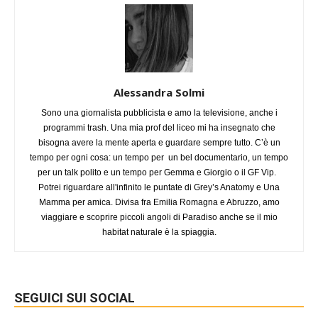
Alessandra Solmi
Sono una giornalista pubblicista e amo la televisione, anche i
programmi trash. Una mia prof del liceo mi ha insegnato che
bisogna avere la mente aperta e guardare sempre tutto. C’è un
tempo per ogni cosa: un tempo per un bel documentario, un tempo
per un talk polito e un tempo per Gemma e Giorgio o il GF Vip.
Potrei riguardare all'infinito le puntate di Grey’s Anatomy e Una
Mamma per amica. Divisa fra Emilia Romagna e Abruzzo, amo
viaggiare e scoprire piccoli angoli di Paradiso anche se il mio
habitat naturale è la spiaggia.
SEGUICI SUI SOCIAL