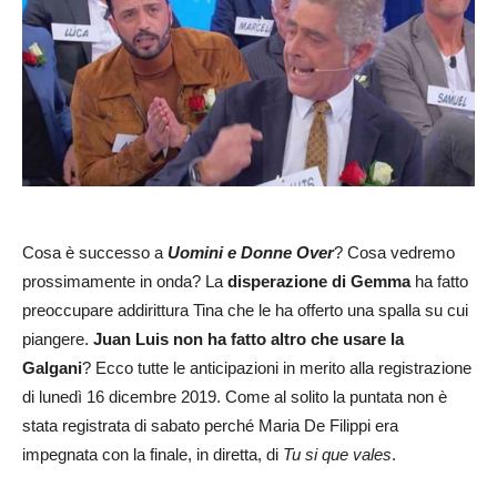
Cosa è successo a
Uomini e Donne Over
? Cosa vedremo
prossimamente in onda? La
disperazione di Gemma
ha fatto
preoccupare addirittura Tina che le ha offerto una spalla su cui
piangere.
Juan Luis non ha fatto altro che usare la
Galgani
? Ecco tutte le anticipazioni in merito alla registrazione
di lunedì 16 dicembre 2019. Come al solito la puntata non è
stata registrata di sabato perché Maria De Filippi era
impegnata con la finale, in diretta, di
Tu si que vales
.