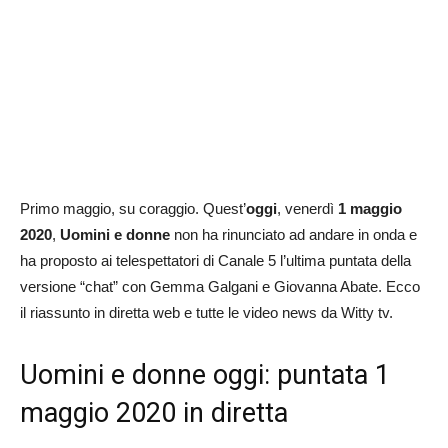
Primo maggio, su coraggio. Quest’
oggi
, venerdì
1 maggio
2020
,
Uomini e donne
non ha rinunciato ad andare in onda e
ha proposto ai telespettatori di Canale 5 l’ultima puntata della
versione “chat” con Gemma Galgani e Giovanna Abate. Ecco
il riassunto in diretta web e tutte le video news da Witty tv.
Uomini e donne oggi: puntata 1
maggio 2020 in diretta