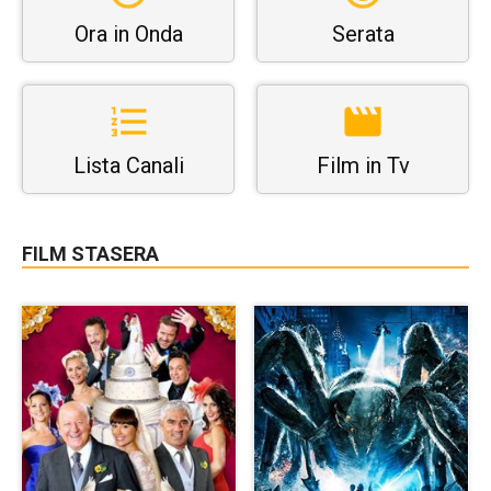
Ora in Onda
Serata
Lista Canali
Film in Tv
FILM STASERA