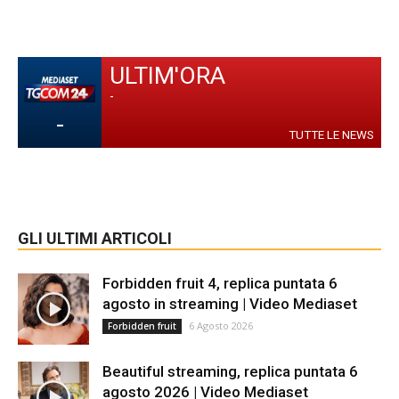
ULTIM'ORA
-
-
TUTTE LE NEWS
GLI ULTIMI ARTICOLI
Forbidden fruit 4, replica puntata 6
agosto in streaming | Video Mediaset
6 Agosto 2026
Forbidden fruit
Beautiful streaming, replica puntata 6
agosto 2026 | Video Mediaset