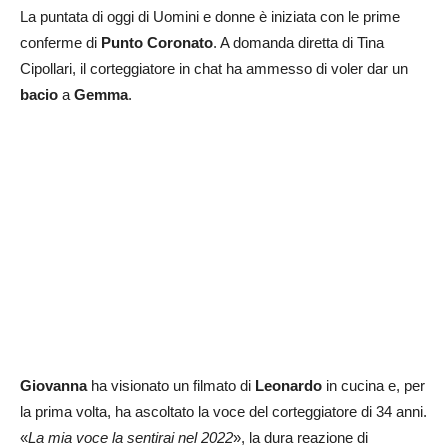
La puntata di oggi di Uomini e donne è iniziata con le prime
conferme di
Punto Coronato
. A domanda diretta di Tina
Cipollari, il corteggiatore in chat ha ammesso di voler dar un
bacio
a
Gemma
.
Giovanna
ha visionato un filmato di
Leonardo
in cucina e, per
la prima volta, ha ascoltato la voce del corteggiatore di 34 anni.
«
La mia voce la sentirai nel 2022
», la dura reazione di