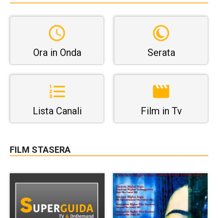
Ora in Onda
Serata
Lista Canali
Film in Tv
FILM STASERA